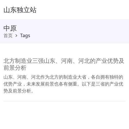
山东独立站
中原
首页
Tags
北方制造业三强山东、河南、河北的产业优势及
前景分析
山东、河南、河北作为北方的制造业大省，各自拥有独特的
优势产业，未来发展前景也各有侧重。以下是三省的产业优
势及前景分析。