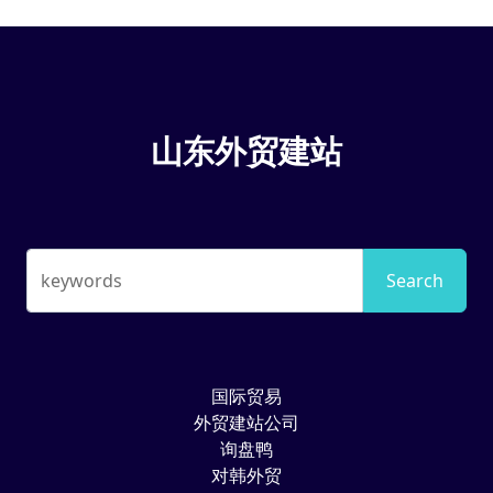
山东外贸建站
keywords
Search
国际贸易
外贸建站公司
询盘鸭
对韩外贸