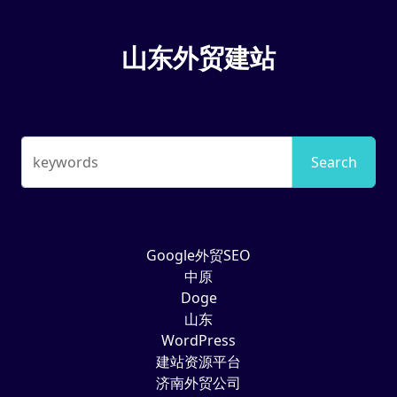
山东外贸建站
keywords
Search
Google外贸SEO
中原
Doge
山东
WordPress
建站资源平台
济南外贸公司