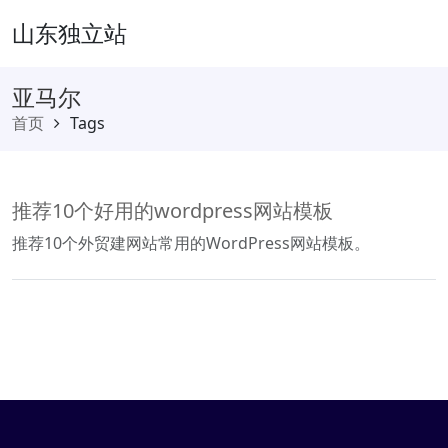
山东独立站
亚马尔
首页
Tags
推荐10个好用的wordpress网站模板
推荐10个外贸建网站常用的WordPress网站模板。