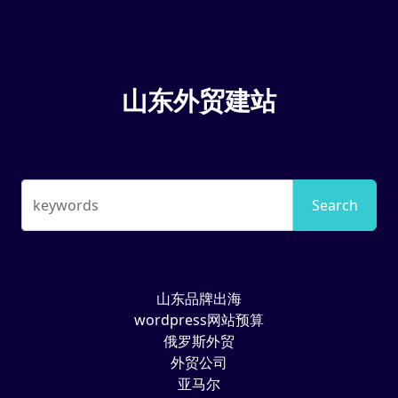
山东外贸建站
keywords
Search
山东品牌出海
wordpress网站预算
俄罗斯外贸
外贸公司
亚马尔