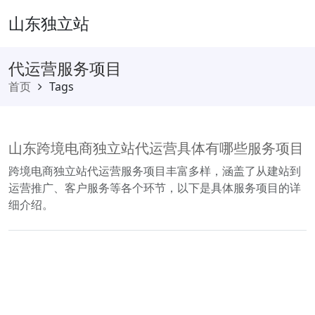
山东独立站
代运营服务项目
首页
Tags
山东跨境电商独立站代运营具体有哪些服务项目
跨境电商独立站代运营服务项目丰富多样，涵盖了从建站到
运营推广、客户服务等各个环节，以下是具体服务项目的详
细介绍。