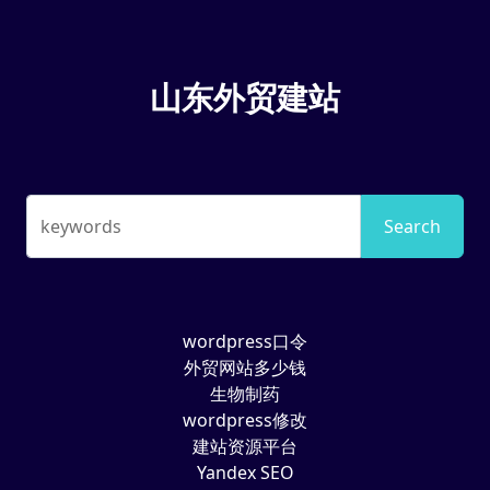
山东外贸建站
keywords
Search
wordpress口令
外贸网站多少钱
生物制药
wordpress修改
建站资源平台
Yandex SEO