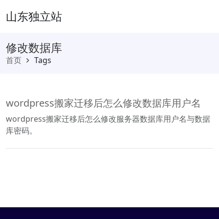
山东独立站
修改数据库
首页
Tags
wordpress搬家迁移后怎么修改数据库用户名
wordpress搬家迁移后怎么修改服务器数据库用户名与数据
库密码。