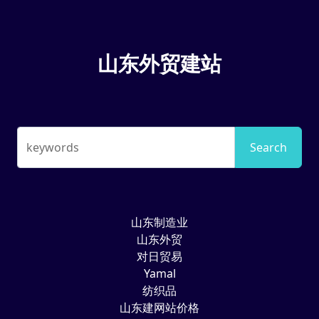
山东外贸建站
keywords
Search
山东制造业
山东外贸
对日贸易
Yamal
纺织品
山东建网站价格