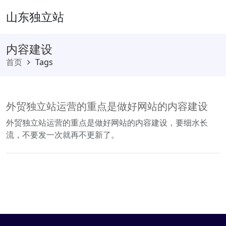
山东独立站
内容建设
首页
Tags
外贸独立站运营的重点是做好网站的内容建设
外贸独立站运营的重点是做好网站的内容建设，要细水长
流，不要发一次就再不更新了。