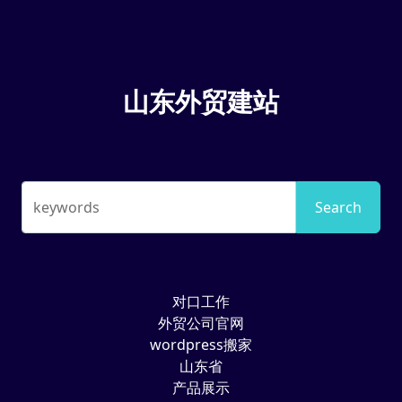
山东外贸建站
keywords
Search
对口工作
外贸公司官网
wordpress搬家
山东省
产品展示