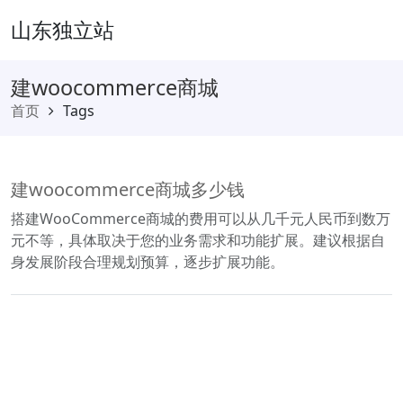
山东独立站
建woocommerce商城
首页
Tags
建woocommerce商城多少钱
搭建WooCommerce商城的费用可以从几千元人民币到数万
元不等，具体取决于您的业务需求和功能扩展。建议根据自
身发展阶段合理规划预算，逐步扩展功能。