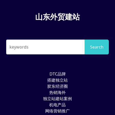
山东外贸建站
keywords
Search
DTC品牌
搭建独立站
胶东经济圈
热销海外
独立站建站案例
机电产品
网络营销推广