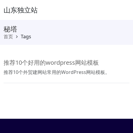
山东独立站
秘塔
首页
Tags
推荐10个好用的wordpress网站模板
推荐10个外贸建网站常用的WordPress网站模板。