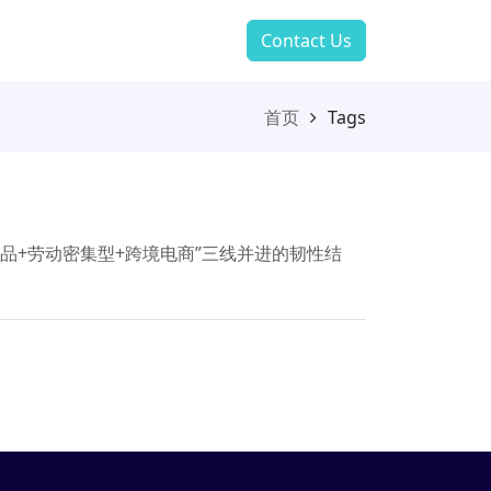
Contact Us
首页
Tags
品+劳动密集型+跨境电商”三线并进的韧性结