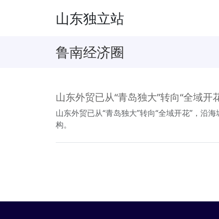
山东独立站
鲁南经济圈
山东外贸已从“青岛独大”转向“全域开花
山东外贸已从“青岛独大”转向“全域开花”，沿
构。