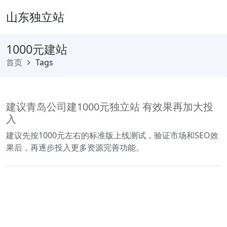
山东独立站
1000元建站
首页
Tags
建议青岛公司建1000元独立站 有效果再加大投
入
建议先按1000元左右的标准版上线测试，验证市场和SEO效
果后，再逐步投入更多资源完善功能。