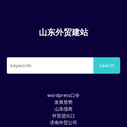
山东外贸建站
keywords
Search
wordpress口令
发展形势
山东儒商
外贸进出口
济南外贸公司