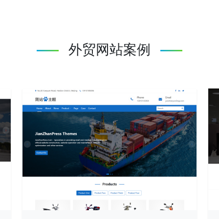
外贸网站案例