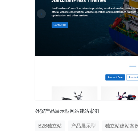
外贸产品展示型网站建站案例
B2B独立站
产品展示型
独立站建站案