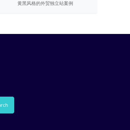
黄黑风格的外贸独立站案例
arch