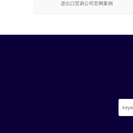
进出口贸易公司官网案例
key