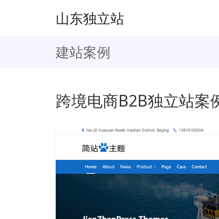
山东独立站
建站案例
跨境电商B2B独立站案