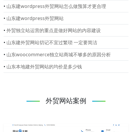
•
山东建wordpress外贸网站怎么做预算才更合理
•
山东建wordpress外贸网站
•
外贸独立站运营的重点是做好网站的内容建设
•
山东建外贸网站切记不宜过繁琐 一定要简洁
•
山东woocommerce独立站商城不够多的原因分析
•
山东本地建外贸网站的均价是多少钱
外贸网站案例