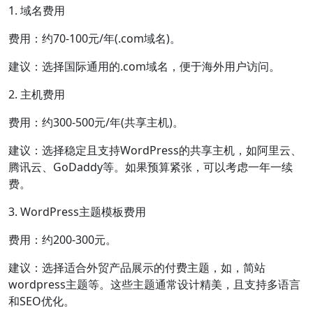
1. 域名费用
费用：约70-100元/年(.com域名)。
建议：选择国际通用的.com域名，便于海外用户访问。
2. 主机费用
费用：约300-500元/年(共享主机)。
建议：选择稳定且支持WordPress的共享主机，如阿里云、
腾讯云、GoDaddy等。如果预算紧张，可以考虑一年一续
费。
3. WordPress主题模板费用
费用：约200-300元。
建议：选择适合外贸产品展示的付费主题，如，简站
wordpress主题等。这些主题通常设计精美，且支持多语言
和SEO优化。