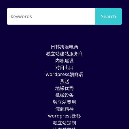
keywords
Search
日韩跨境电商
独立站建站服务商
内容建设
对日出口
wordpress朝鲜语
燕赵
地缘优势
机械设备
独立站费用
儒商精神
wordpress迁移
独立站定制