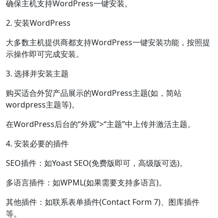
确保主机支持WordPress一键安装。
2. 安装WordPress
大多数主机提供商都支持WordPress一键安装功能，按照提
示操作即可完成安装。
3. 选择并安装主题
购买适合外贸产品展示的WordPress主题(如，简站
wordpress主题等)。
在WordPress后台的“外观”>“主题”中上传并激活主题。
4. 安装必要的插件
SEO插件：如Yoast SEO(免费版即可，高级版可选)。
多语言插件：如WPML(如果需要支持多语言)。
其他插件：如联系表单插件(Contact Form 7)、图库插件
等。