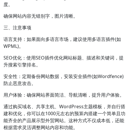
度。
确保网站内容无错别字，图片清晰。
三、注意事项
语言支持：如果面向多语言市场，建议使用多语言插件(如
WPML)。
SEO优化：使用SEO插件优化网站标题、描述和关键词，提
升搜索引擎排名。
安全性：定期备份网站数据，安装安全插件(如Wordfence)
防止恶意攻击。
用户体验：确保网站界面简洁、导航清晰，提升用户体验。
通过购买域名、共享主机、WordPress主题模板，并自行搭
建和优化，你可以在1000元左右的预算内搭建一个简单且功
能齐全的产品展示型外贸网站。这种方式不仅成本低，还能
根据需求灵活调整网站内容和功能。