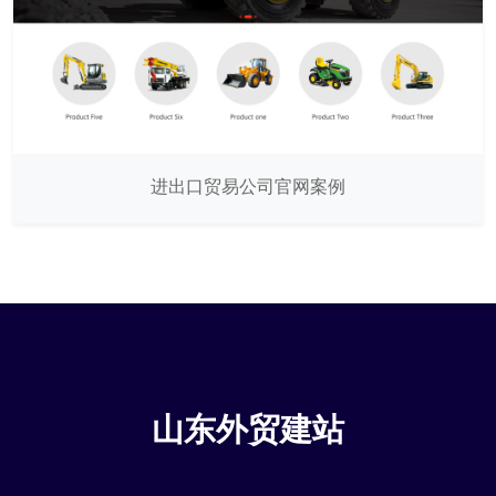
进出口贸易公司官网案例
山东外贸建站