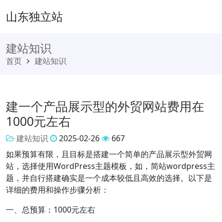
山东独立站
建站知识
首页
建站知识
建一个产品展示型的外贸网站费用在
1000元左右
建站知识
2025-02-26
667
如果预算有限，且目标是搭建一个简单的产品展示型外贸网
站，选择使用WordPress主题模板，如，简站wordpress主
题，并自行搭建确实是一个成本较低且高效的选择。以下是
详细的费用和操作步骤分析：
一、总预算：1000元左右