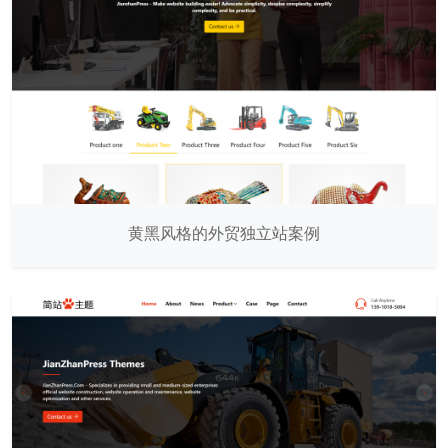
黄黑风格的外贸独立站案例