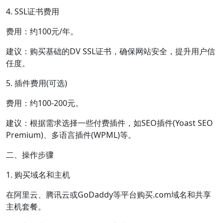
4. SSL证书费用
费用：约100元/年。
建议：购买基础的DV SSL证书，确保网站安全，提升用户信
任度。
5. 插件费用(可选)
费用：约100-200元。
建议：根据需求选择一些付费插件，如SEO插件(Yoast SEO
Premium)、多语言插件(WPML)等。
二、操作步骤
1. 购买域名和主机
在阿里云、腾讯云或GoDaddy等平台购买.com域名和共享
主机套餐。