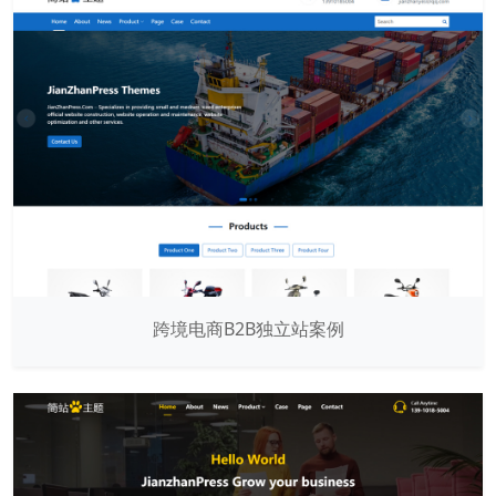
跨境电商B2B独立站案例