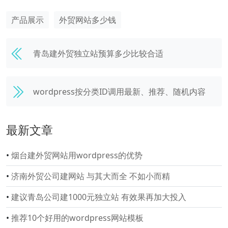
产品展示
外贸网站多少钱
青岛建外贸独立站预算多少比较合适
wordpress按分类ID调用最新、推荐、随机内容
最新文章
•
烟台建外贸网站用wordpress的优势
•
济南外贸公司建网站 与其大而全 不如小而精
•
建议青岛公司建1000元独立站 有效果再加大投入
•
推荐10个好用的wordpress网站模板