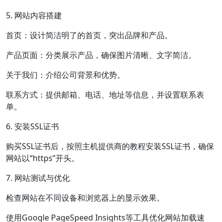
5. 网站内容搭建
首页：设计简洁明了的首页，突出品牌和产品。
产品页面：分类展示产品，确保图片清晰、文字简洁。
关于我们：介绍公司背景和优势。
联系方式：提供邮箱、电话、地址等信息，并设置联系表
单。
6. 安装SSL证书
购买SSL证书后，按照主机提供商的教程安装SSL证书，确保
网站以“https”开头。
7. 网站测试与优化
检查网站在不同设备和浏览器上的显示效果。
使用Google PageSpeed Insights等工具优化网站加载速