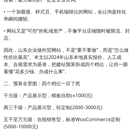
• 一个加载慢、样式丑、手机端错位的网站，会让询盘转化
率瞬间腰斩;
• 网站又是“可控”的私域资产，不像平台店铺随时被限流、封
店。
因此，山东企业做外贸网站，不是“要不要做”，而是“怎么做
性价比最高”。本文以2024年山东本地真实报价、人工成
本、合规需求为基准，把建站预算拆成四个档位，让你一眼
看懂“花多少钱、办成什么事”。
二、预算全景图：四个档位一目了然
千元级：产品展示型，模板自助(≤1000元)
两三千级：产品展示型，轻定制(2000–3000元)
五千至万元级：在线销售型，标准WooCommerce定制
(5000–10000元)