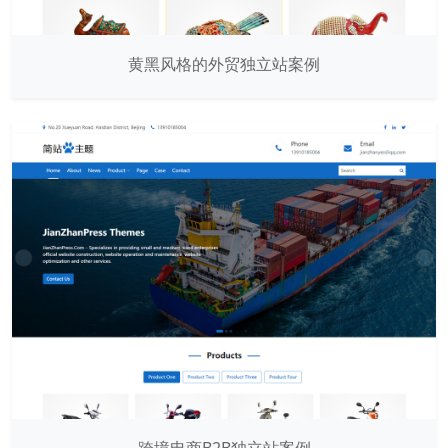
黄黑风格的外贸独立站案例
跨境电商B2B独立站案例