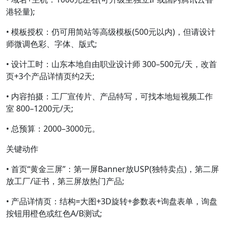
港轻量);
• 模板授权：仍可用简站等高级模板(500元以内)，但请设计
师微调色彩、字体、版式;
• 设计工时：山东本地自由职业设计师 300–500元/天，改首
页+3个产品详情页约2天;
• 内容拍摄：工厂宣传片、产品特写，可找本地短视频工作
室 800–1200元/天;
• 总预算：2000–3000元。
关键动作
• 首页“黄金三屏”：第一屏Banner放USP(独特卖点)，第二屏
放工厂/证书，第三屏放热门产品;
• 产品详情页：结构=大图+3D旋转+参数表+询盘表单，询盘
按钮用橙色或红色A/B测试;