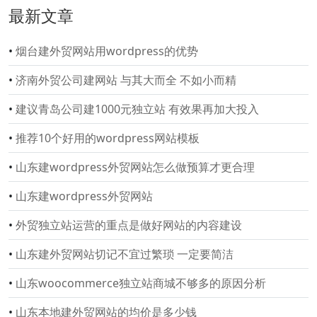
最新文章
•
烟台建外贸网站用wordpress的优势
•
济南外贸公司建网站 与其大而全 不如小而精
•
建议青岛公司建1000元独立站 有效果再加大投入
•
推荐10个好用的wordpress网站模板
•
山东建wordpress外贸网站怎么做预算才更合理
•
山东建wordpress外贸网站
•
外贸独立站运营的重点是做好网站的内容建设
•
山东建外贸网站切记不宜过繁琐 一定要简洁
•
山东woocommerce独立站商城不够多的原因分析
•
山东本地建外贸网站的均价是多少钱