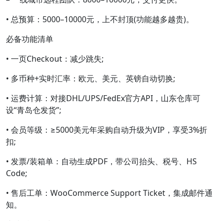
• 总预算：5000–10000元，上不封顶(功能越多越贵)。
必备功能清单
• 一页Checkout：减少跳失;
• 多币种+实时汇率：欧元、美元、英镑自动切换;
• 运费计算：对接DHL/UPS/FedEx官方API，山东仓库可
设“青岛仓发货”;
• 会员等级：≥5000美元年采购自动升级为VIP，享受3%折
扣;
• 发票/装箱单：自动生成PDF，带公司抬头、税号、HS
Code;
• 售后工单：WooCommerce Support Ticket，集成邮件通
知。