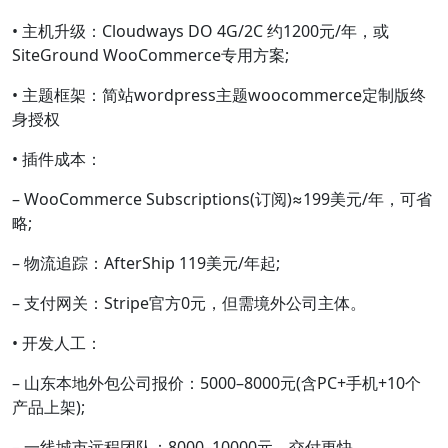
• 主机升级：Cloudways DO 4G/2C 约1200元/年，或
SiteGround WooCommerce专用方案;
• 主题框架：简站wordpress主题woocommerce定制版终
身授权
• 插件成本：
– WooCommerce Subscriptions(订阅)≈199美元/年，可省
略;
– 物流追踪：AfterShip 119美元/年起;
– 支付网关：Stripe官方0元，但需境外公司主体。
• 开发人工：
– 山东本地外包公司报价：5000–8000元(含PC+手机+10个
产品上架);
– 一线城市远程团队：8000–10000元，交付更快。