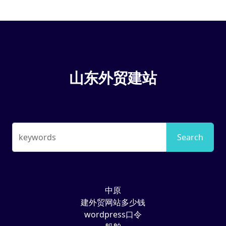
山东外贸建站
keywords
Search
中原
建外贸网站多少钱
wordpress口令