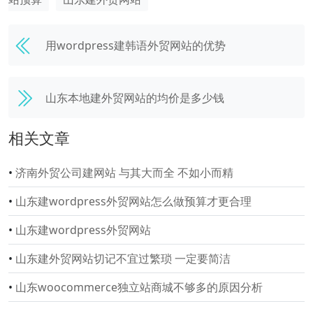
用wordpress建韩语外贸网站的优势
山东本地建外贸网站的均价是多少钱
相关文章
•
济南外贸公司建网站 与其大而全 不如小而精
•
山东建wordpress外贸网站怎么做预算才更合理
•
山东建wordpress外贸网站
•
山东建外贸网站切记不宜过繁琐 一定要简洁
•
山东woocommerce独立站商城不够多的原因分析