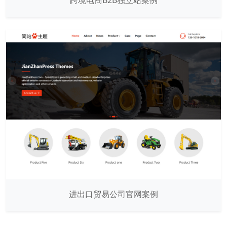
进出口贸易公司官网案例