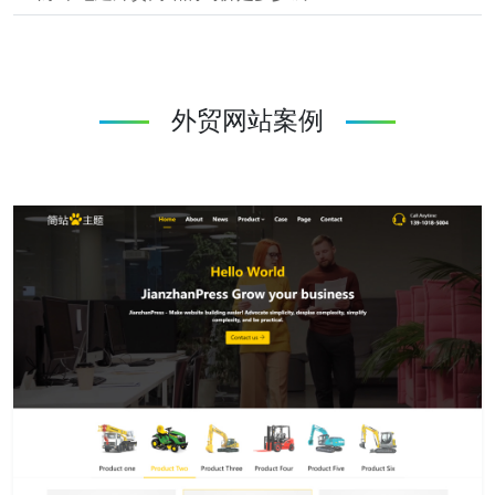
外贸网站案例