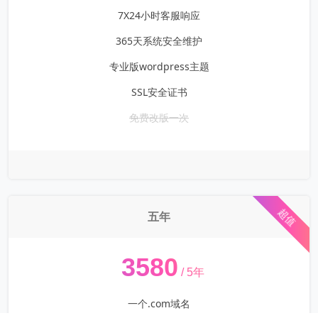
7X24小时客服响应
365天系统安全维护
专业版wordpress主题
SSL安全证书
免费改版一次
超值
五年
¥
3580
/ 5年
一个.com域名