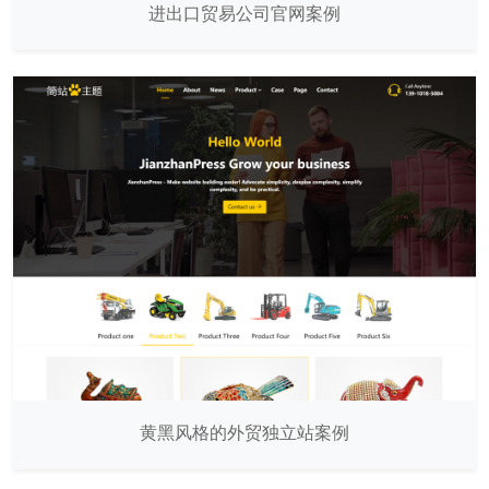
进出口贸易公司官网案例
黄黑风格的外贸独立站案例