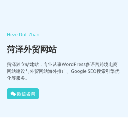
Heze DuLiZhan
菏泽外贸网站
菏泽独立站建站，专业从事WordPress多语言跨境电商
网站建设与外贸网站海外推广、Google SEO搜索引擎优
化等服务。
微信咨询