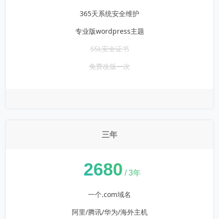
365天系统安全维护
专业版wordpress主题
SSL安全证书
免费改版一次
三年
¥
2680
/ 3年
一个.com域名
阿里/腾讯/华为/海外主机