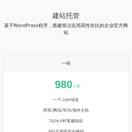
建站托管
基于WordPress程序，搭建简洁实用高性价比的企业官方网
站
一年
¥
980
/ 年
一个.com域名
阿里/腾讯/华为/海外主机
7X24小时客服响应
365天系统安全维护