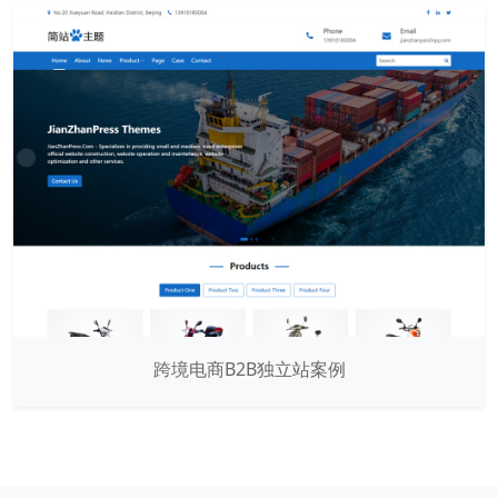
跨境电商B2B独立站案例