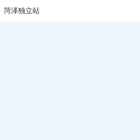
菏泽独立站