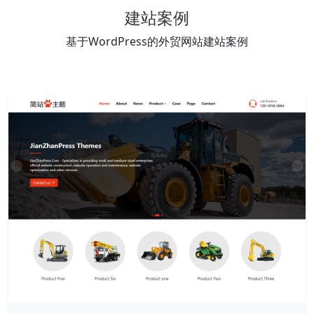
建站案例
基于WordPress的外贸网站建站案例